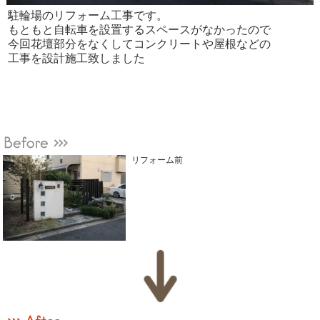
駐輪場のリフォーム工事です。
もともと自転車を設置するスペースがなかったので
今回花壇部分をなくしてコンクリートや屋根などの
工事を設計施工致しました
リフォーム前