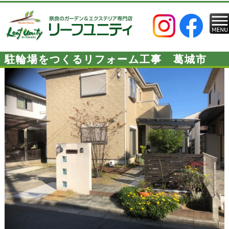
駐輪場をつくるリフォーム工事 葛城市