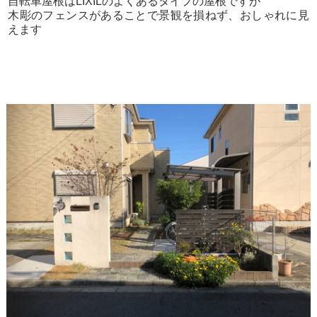
自転車屋根はLIXILのよくあるタイプの屋根ですが
木彫のフェンスがあることで景観を損ねず、おしゃれに見
えます