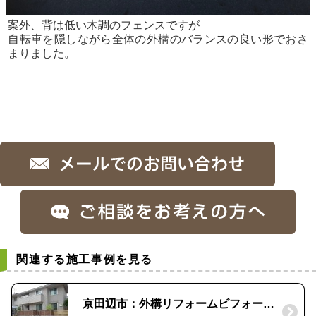
案外、背は低い木調のフェンスですが
自転車を隠しながら全体の外構のバランスの良い形でおさ
まりました。
関連する施工事例を見る
京田辺市：外構リフォームビフォーアフター｜使い勝手のいい外構へ