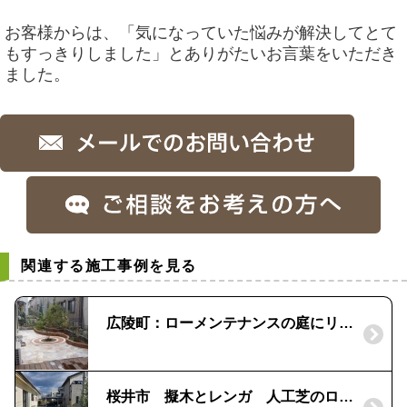
お客様からは、「気になっていた悩みが解決してとて
もすっきりしました」とありがたいお言葉をいただき
ました。
関連する施工事例を見る
広陵町：ローメンテナンスの庭にリフォーム｜石貼りとレンガの利用
桜井市 擬木とレンガ 人工芝のローメンテナンスなお庭