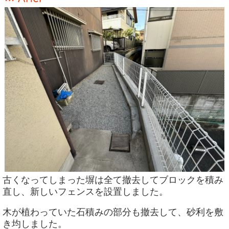
古くなってしまった塀は全て撤去してブロックを積み
直し、新しいフェンスを設置しました。
木が植わっていた石積みの部分も撤去して、砂利を敷
き均しました。