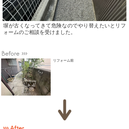
塀が古くなってきて危険なのでやり替えたいとリフ
ォームのご相談を受けました。
リフォーム前