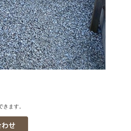
できます。