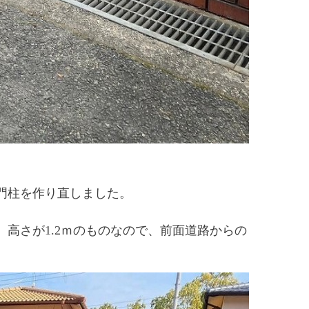
門柱を作り直しました。
高さが1.2ｍのものなので、前面道路からの