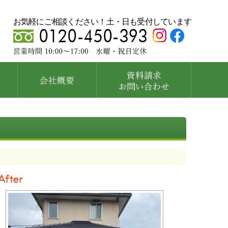
お気軽にご相談ください！土・日も受付しています