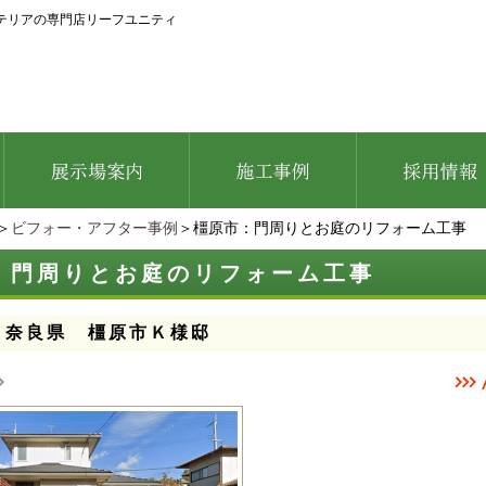
テリアの専門店リーフユニティ
＞
ビフォー・アフター事例
＞橿原市：門周りとお庭のリフォーム工事
：門周りとお庭のリフォーム工事
：奈良県 橿原市Ｋ様邸