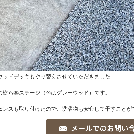
ウッドデッキもやり替えさせていただきました。
の樹ら楽ステージ（色はグレーウッド）です。
ェンスも取り付けたので、洗濯物も安心して干すことが