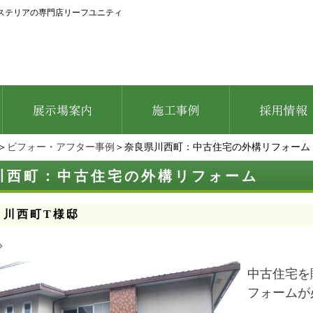
ステリアの専門店リーフユニティ
＞
ビフォー・アフター事例
＞奈良県川西町：中古住宅の外構リフォーム
川西町：中古住宅の外構リフォーム
：川西町T様邸
中古住宅を
フォームが