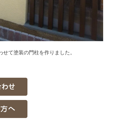
わせて塗装の門柱を作りました。