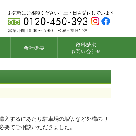
お気軽にご相談ください！土・日も受付しています
購入するにあたり駐車場の増設など外構のリ
必要でご相談いただきました。