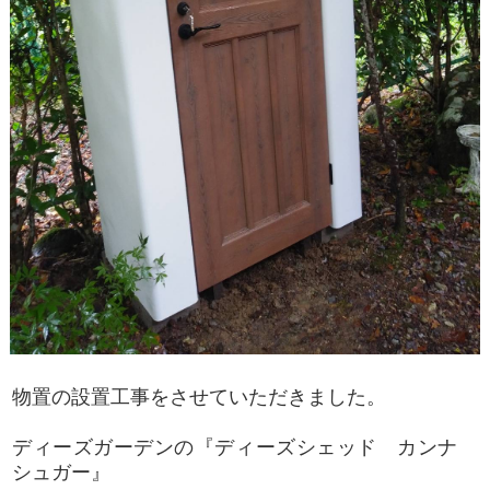
物置の設置工事をさせていただきました。
ディーズガーデンの『ディーズシェッド カンナ
シュガー』