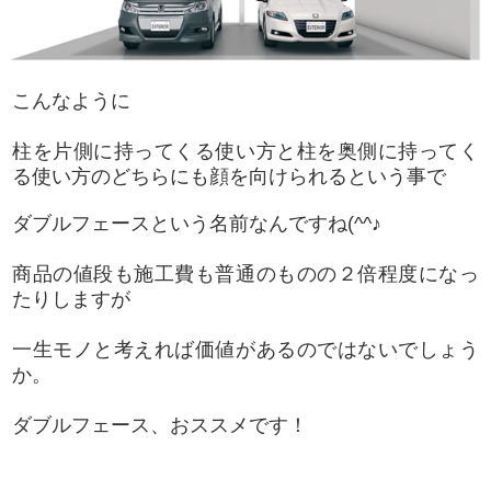
こんなように
柱を片側に持ってくる使い方と柱を奥側に持ってく
る使い方の
どちらにも顔を向けられるという事で
ダブルフェースという名前なんですね(^^♪
商品の値段も施工費も普通のものの２倍程度になっ
たりしますが
一生モノと考えれば価値があるのではないでしょう
か。
ダブルフェース、おススメです！