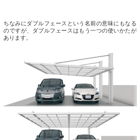
ちなみにダブルフェースという名前の意味にもなる
のですが、ダブルフェースはもう一つの使いかたが
あります。