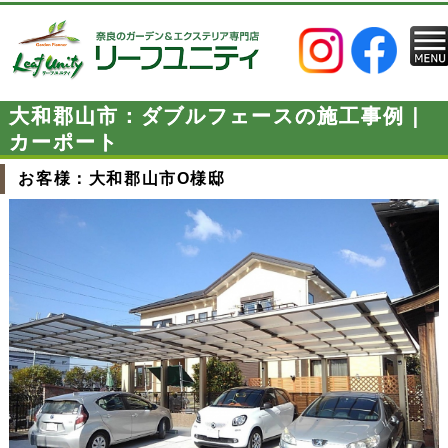
大和郡山市：ダブルフェースの施工事例｜
カーポート
お客様：大和郡山市O様邸