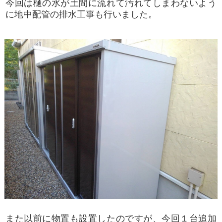
今回は樋の水が土間に流れて汚れてしまわないよう
に地中配管の排水工事も行いました。
また以前に物置も設置したのですが、今回１台追加