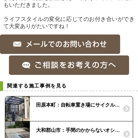
もいただきました。
ライフスタイルの変化に応じてのお付き合いができ
て大変ありがたいですね！
関連する施工事例を見る
田原本町：自転車置き場にサイクルポート
大和郡山市：手間のかからないオシャレな庭にリフォーム｜自然石の石貼りと平板敷で