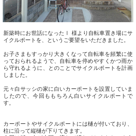
新築時にお世話になったⅠ 様より自転車置き場にサ
イクルポートを、というご要望をいただきました。
お子さまもすっかり大きくなって自転車を頻繁に使
っておられるようで、自転車を停めやすくかつ雨か
ら守れるように、とのことでサイクルポートを計画
しました。
元々白サッシの家に白いカーポートを設置していま
したので、今回ももちろん白いサイクルポートで
す。
カーポートやサイクルポートには樋が付いており、
柱に沿って縦樋が下りてきます。