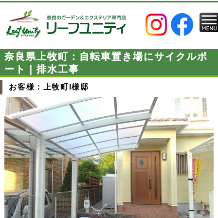
奈良県上牧町：自転車置き場にサイクルポ
ート｜排水工事
お客様：上牧町I様邸