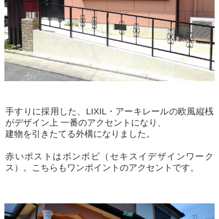
手すりに採用した、LIXIL・アーキレールの欧風縦桟
がデザイン上 一番のアクセントになり、
建物を引きたてる外構になりました。
赤いポストはボンボビ（セキスイデザインワーク
ス）。こちらもワンポイントのアクセントです。