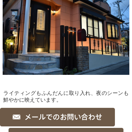
ライティングもふんだんに取り入れ、夜のシーンも
鮮やかに映えています。