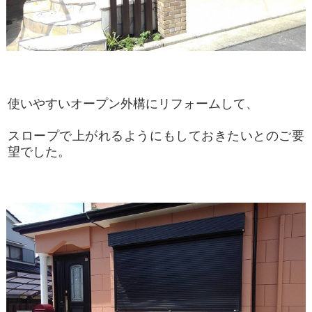
使いやすいオープン外構にリフォームして、
スロープで上がれるようにもしておきたいとのご要
望でした。