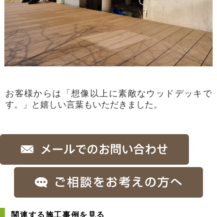
お客様からは「想像以上に素敵なウッドデッキで
す。」と嬉しい言葉もいただきました。
関連する施工事例を見る