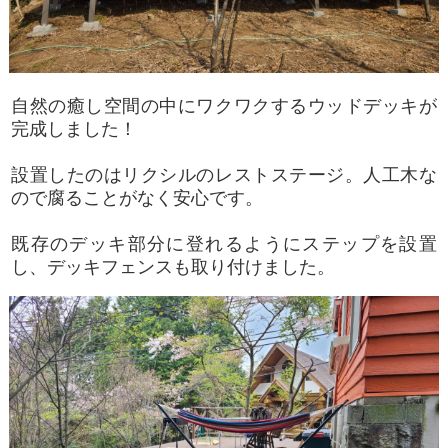
自然の癒し空間の中にワクワクするウッドデッキが
完成しました！
設置したのはリクシルのレストステージ。人工木な
ので腐ることがなく安心です。
既存のデッキ部分に登れるようにステップを設置
し、デッキフェンスも取り付けました。