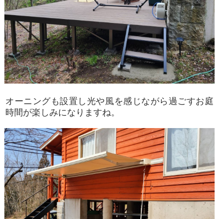
オーニングも設置し光や風を感じながら過ごすお庭
時間が楽しみになりますね。