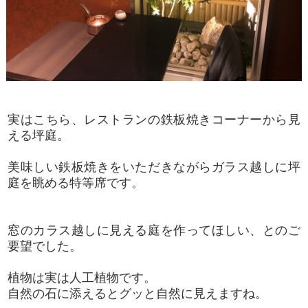
実はこちら、レストランの鉄板焼きコーナーから見
える坪庭。
美味しい鉄板焼きをいただきながらガラス越しに坪
庭を眺める特等席です。
窓のカラス越しに見える庭を作ってほしい、とのご
要望でした。
植物は実は人工植物です。
自然の石に添えるとグッと自然に見えますね。