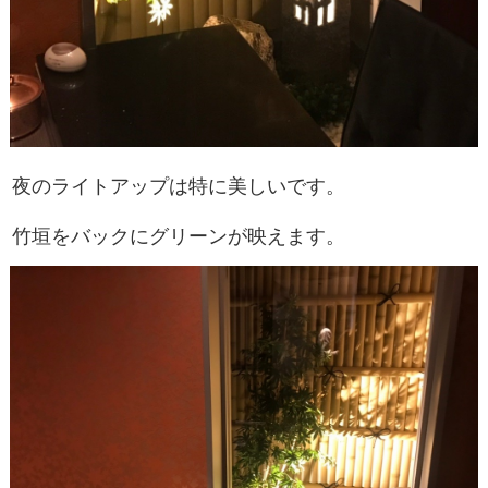
夜のライトアップは特に美しいです。
竹垣をバックにグリーンが映えます。