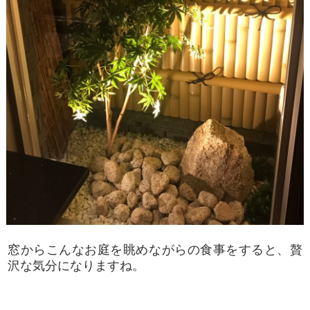
窓からこんなお庭を眺めながらの食事をすると、贅
沢な気分になりますね。