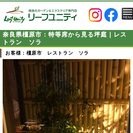
奈良県橿原市：特等席から見る坪庭｜レス
トラン ソラ
お客様：橿原市 レストラン ソラ