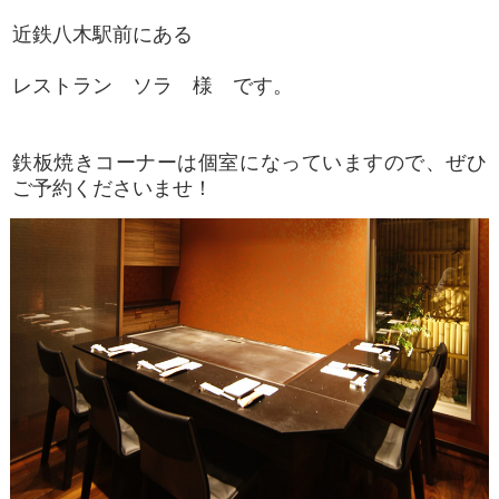
近鉄八木駅前にある
レストラン ソラ 様 です。
鉄板焼きコーナーは個室になっていますので、ぜひ
ご予約くださいませ！