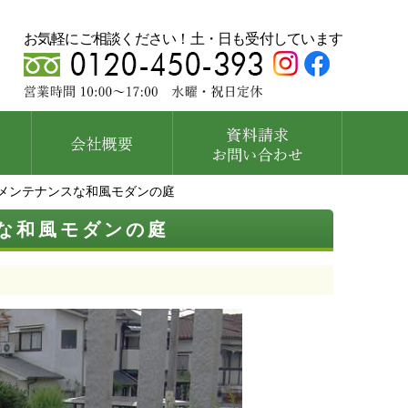
お気軽にご相談ください！土・日も受付しています
ーメンテナンスな和風モダンの庭
スな和風モダンの庭