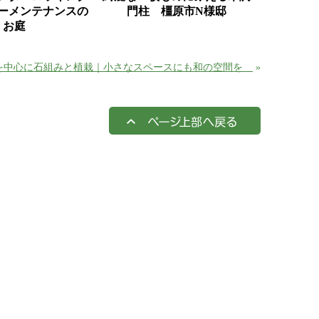
ーメンテナンスの
門柱 橿原市N様邸
お庭
を中心に石組みと植栽｜小さなスペースにも和の空間を
»