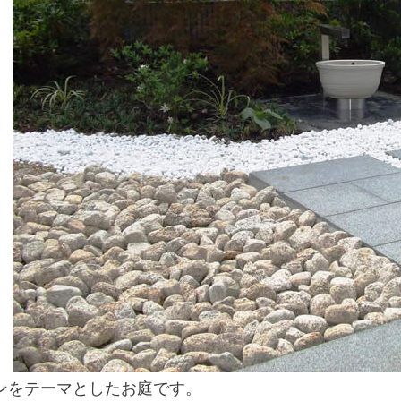
ンをテーマとしたお庭です。