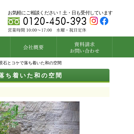
お気軽にご相談ください！土・日も受付しています
景石とコケで落ち着いた和の空間
落ち着いた和の空間