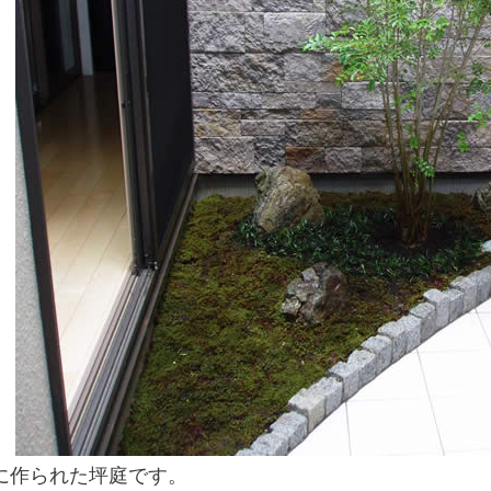
に作られた坪庭です。