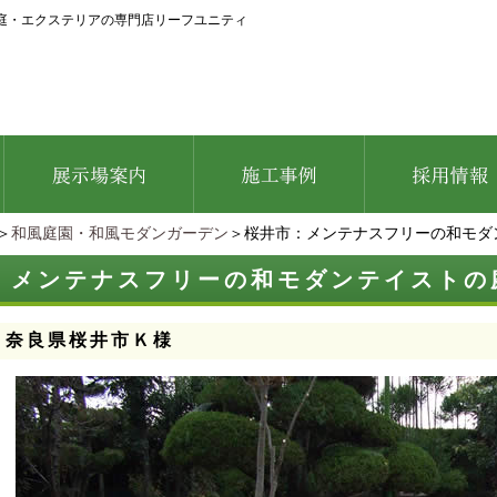
庭・エクステリアの専門店リーフユニティ
＞
和風庭園・和風モダンガーデン
＞桜井市：メンテナスフリーの和モダ
：メンテナスフリーの和モダンテイストの
：奈良県桜井市Ｋ様