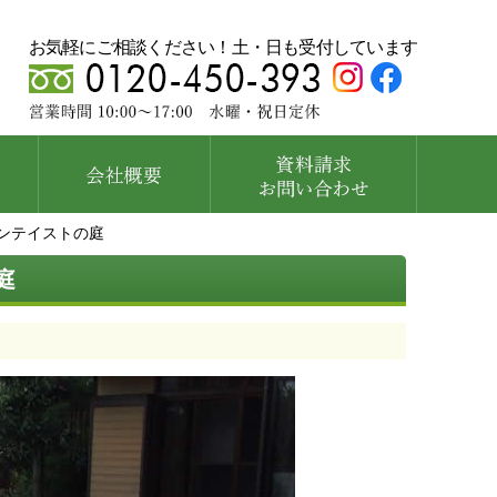
お気軽にご相談ください！土・日も受付しています
ンテイストの庭
庭