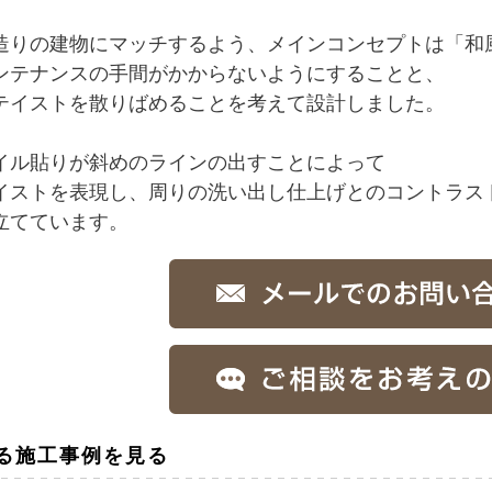
造りの建物にマッチするよう、メインコンセプトは「和
ンテナンスの手間がかからないようにすることと、
テイストを散りばめることを考えて設計しました。
イル貼りが斜めのラインの出すことによって
イストを表現し、周りの洗い出し仕上げとのコントラス
立てています。
る施工事例を見る