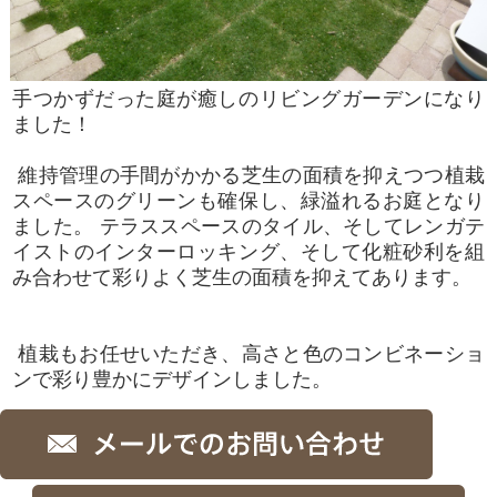
手つかずだった庭が癒しのリビングガーデンになり
ました！
維持管理の手間がかかる芝生の面積を抑えつつ植栽
スペースのグリーンも確保し、緑溢れるお庭となり
ました。 テラススペースのタイル、そしてレンガテ
イストのインターロッキング、そして化粧砂利を組
み合わせて彩りよく芝生の面積を抑えてあります。
植栽もお任せいただき、高さと色のコンビネーショ
ンで彩り豊かにデザインしました。