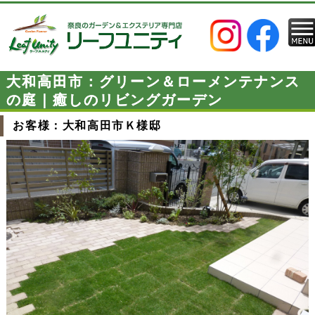
大和高田市：グリーン＆ローメンテナンス
の庭｜癒しのリビングガーデン
お客様：大和高田市Ｋ様邸