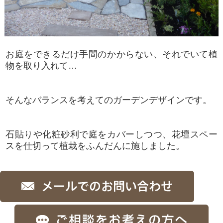
お庭をできるだけ手間のかからない、それでいて植
物を取り入れて…
そんなバランスを考えてのガーデンデザインです。
石貼りや化粧砂利で庭をカバーしつつ、花壇スペー
スを仕切って植栽をふんだんに施しました。