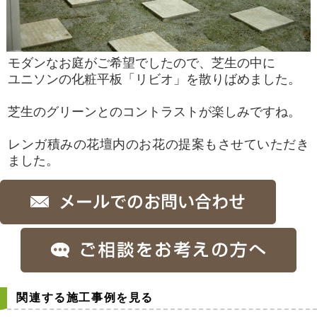
モダンなお庭がご希望でしたので、芝生の中に
ユニソンの化粧平板「リビオ」を散りばめました。
芝生のグリーンとのコントラストが楽しみですね。
レンガ積みの花壇内のお花の提案もさせていただき
ました。
関連する施工事例を見る