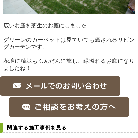
広いお庭を芝生のお庭にしました。
グリーンのカーペットは見ていても癒されるリビン
グガーデンです。
花壇に植栽もふんだんに施し、緑溢れるお庭になり
ましたね！
関連する施工事例を見る