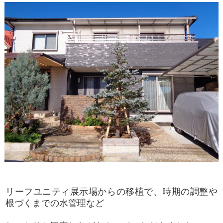
リーフユニティ展示場からの移植で、時期の調整や
根づくまでの水管理など