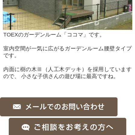
TOEXのガーデンルーム「ココマ」です。
室内空間が一気に広がるガーデンルーム腰壁タイプ
です。
内面に樹の木Ⅲ（人工木デッキ）を採用しています
ので、 小さな子供さんの遊び場に最高ですね。