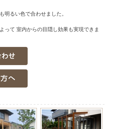
色も明るい色で合わせました。
よって 室内からの目隠し効果も実現できま