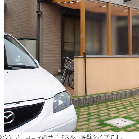
ラウンジ・ココマのサイドスルー腰壁タイプです。