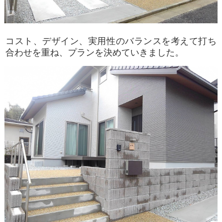
コスト、デザイン、実用性のバランスを考えて打ち
合わせを重ね、プランを決めていきました。