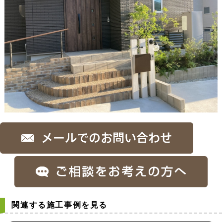
関連する施工事例を見る