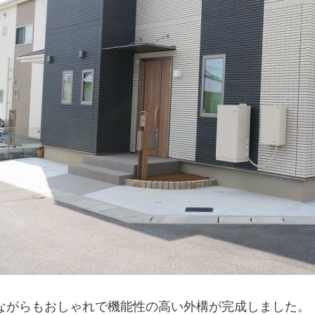
ながらもおしゃれで機能性の高い外構が完成しました。