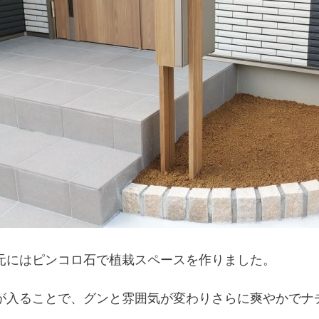
元にはピンコロ石で植栽スペースを作りました。
が入ることで、グンと雰囲気が変わりさらに爽やかでナ