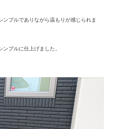
シンプルでありながら温もりが感じられま
シンプルに仕上げました。