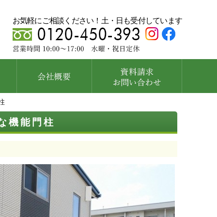
お気軽にご相談ください！土・日も受付しています
柱
な機能門柱