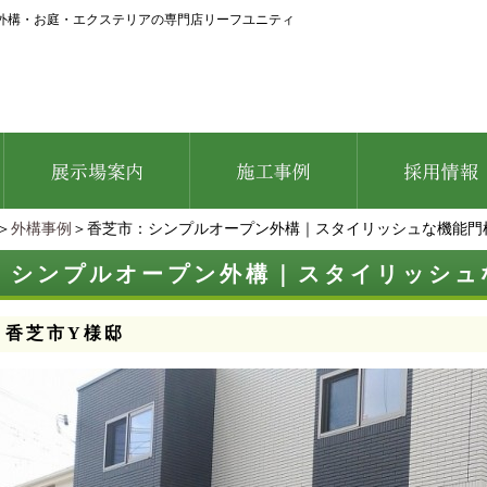
外構・お庭・エクステリアの専門店リーフユニティ
＞
外構事例
＞香芝市：シンプルオープン外構｜スタイリッシュな機能門
：シンプルオープン外構｜スタイリッシュ
：香芝市Y様邸