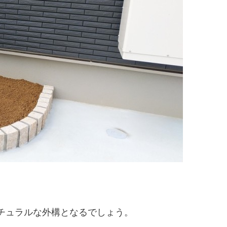
チュラルな外構となるでしょう。