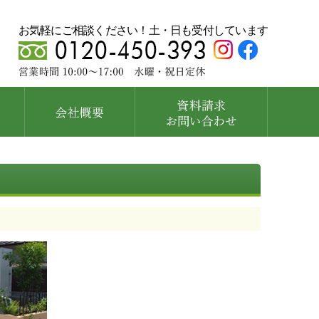
お気軽にご相談ください！土・日も受付しています