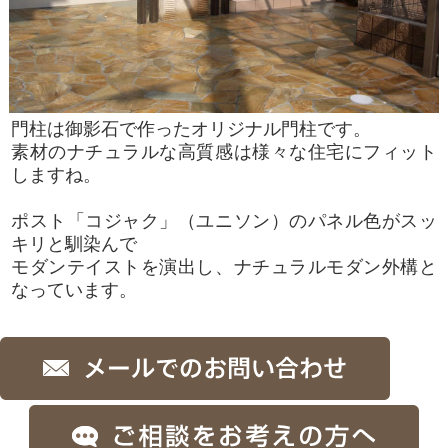
門柱は御影石で作ったオリジナル門柱です。
素材のナチュラルな高質感は様々な住宅にフィット
しますね。
ポスト「コジャク」（ユニソン）のパネル色がスッ
キリと馴染んで
モダンテイストを演出し、ナチュラルモダン外構と
なっています。