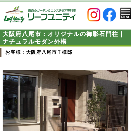
大阪府八尾市：オリジナルの御影石門柱｜
ナチュラルモダン外構
お客様：大阪府八尾市Ｔ様邸