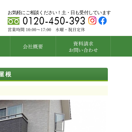
お気軽にご相談ください！土・日も受付しています
屋根