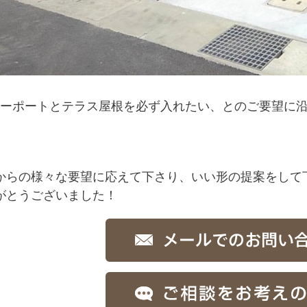
カーポートとテラス屋根を必ず入れたい、とのご要望に
からの様々な要望に応えて下さり、いい形の提案をして
がとうございました！