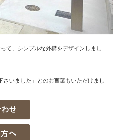
沿って、シンプルな外構をデザインしまし
下さいました」とのお言葉もいただけまし