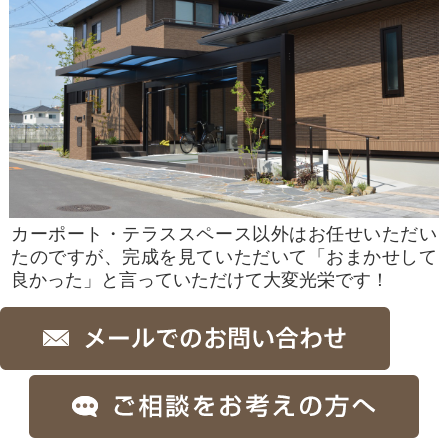
カーポート・テラススペース以外はお任せいただい
たのですが、完成を見ていただいて「おまかせして
良かった」と言っていただけて大変光栄です！