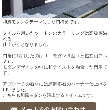
和風モダンをテーマにした門構えです。
タイルを用いたツートンのカラーリングは高級感溢
れる
仕上がりとなりました。
門扉に採用したのはＪ．モダン３型（三協立山アル
ミ）。
モダンデザインの中に和テイストを融合した門扉で
す。
アプローチの石材には黒御影石のバーナー仕上げを
用いました。
こちらも和風モダンを演出するアイテムです。