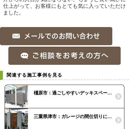
仕上がって、お客様にもとても気に入っていただけ
ました。
関連する施工事例を見る
橿原市：過ごしやすいデッキスペースへリフォーム｜目かくしフェンス
三重県津市：ガレージの間仕切りにウォールを