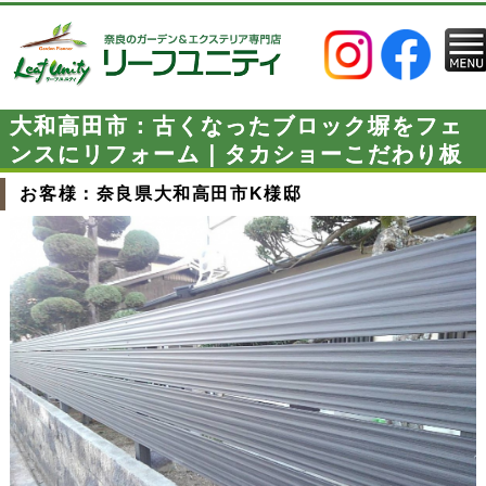
大和高田市：古くなったブロック塀をフェ
ンスにリフォーム｜タカショーこだわり板
お客様：奈良県大和高田市K様邸