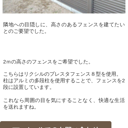
隣地への目隠しに、高さのあるフェンスを建てたい
とのご要望でした。
2ｍの高さのフェンスをご希望でした。
こちらはリクシルのプレスタフェンス８型を使用。
柱はアルミの多段柱を使用することで、フェンスを2
段に設置しています。
これなら周囲の目を気にすることなく、快適な生活
を送れますね。