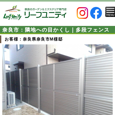
奈良市：隣地への目かくし｜多段フェンス
お客様：奈良県奈良市M様邸