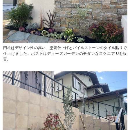
門柱はデザイン性の高い、塗装仕上げとパイルストーンのタイル貼りで
仕上げました。ポストはディーズガーデンのモダンなスクエア-Uを設
置。