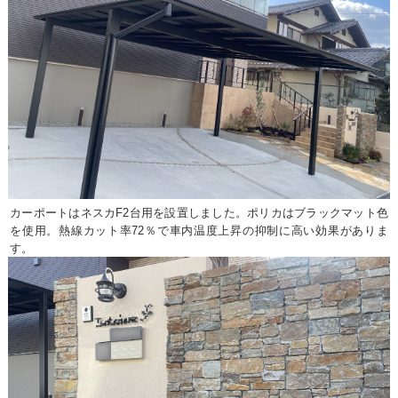
カーポートはネスカF2台用を設置しました。ポリカはブラックマット色
を使用。熱線カット率72％で車内温度上昇の抑制に高い効果がありま
す。