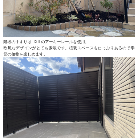
階段の手すりはLIXILのアーキーレールを使用。
欧風なデザインがとても素敵です。植栽スペースもたっぷりあるので季
節の植物を楽しめます。