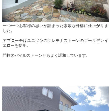
一つ一つお客様の思いが詰まった素敵な外構に仕上がりま
した。
アプローチはユニソンのクレモナストーンのゴールデンイ
エローを使用。
門柱のパイルストーンともよく調和しています。