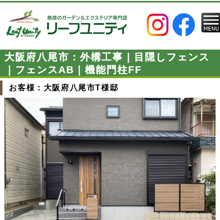
大阪府八尾市：外構工事｜目隠しフェンス
｜フェンスAB｜機能門柱FF
お客様：大阪府八尾市T様邸