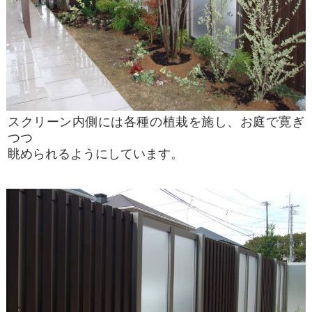
スクリーン内側には各種の植栽を施し、お庭で寛ぎ
つつ
眺められるようにしています。