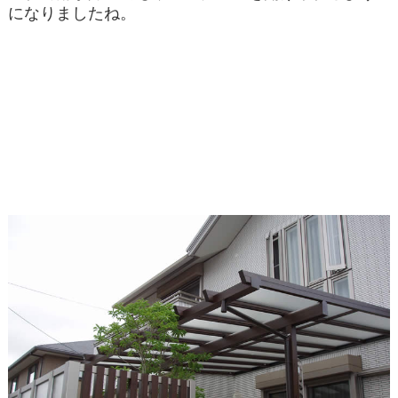
になりましたね。