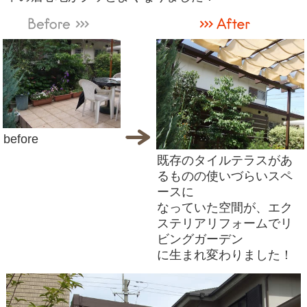
before
既存のタイルテラスがあ
るものの使いづらいスペ
ースに
なっていた空間が、エク
ステリアリフォームでリ
ビングガーデン
に生まれ変わりました！