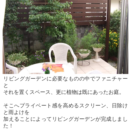
リビングガーデンに必要なものの中でファニチャー
と
それを置くスペース、更に植物は既にあったお庭。
そこへプライベート感を高めるスクリーン、日除け
と雨よけを
加えることによってリビングガーデンが完成しまし
た！