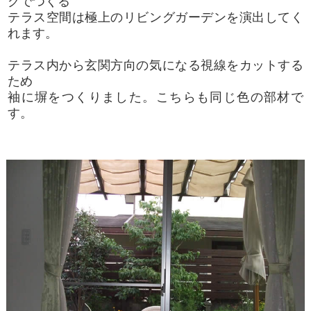
グでつくる
テラス空間は極上のリビングガーデンを演出してく
れます。
テラス内から玄関方向の気になる視線をカットする
ため
袖に塀をつくりました。こちらも同じ色の部材で
す。