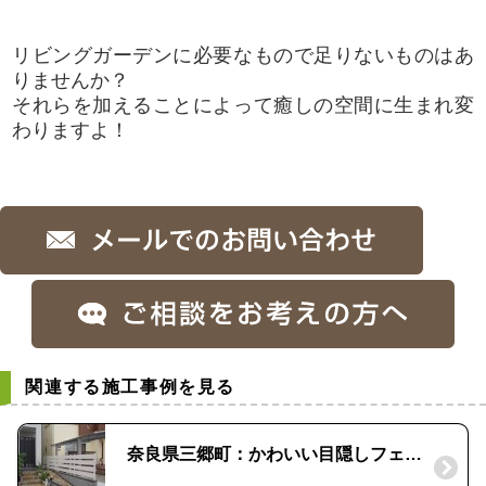
リビングガーデンに必要なもので足りないものはあ
りませんか？
それらを加えることによって癒しの空間に生まれ変
わりますよ！
関連する施工事例を見る
奈良県三郷町：かわいい目隠しフェンスを設置して雑貨を飾りたい！｜「ディーズガーデン」アルファウッド 樹脂製フェンス