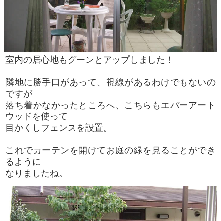
室内の居心地もグーンとアップしました！
隣地に勝手口があって、視線があるわけでもないの
ですが
落ち着かなかったところへ、こちらもエバーアート
ウッドを使って
目かくしフェンスを設置。
これでカーテンを開けてお庭の緑を見ることができ
るように
なりましたね。