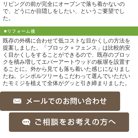
リビングの前が完全にオープンで落ち着かないの
で、どうにか目隠しをしたい、というご要望でし
た。
■リフォーム後
既存の外構に合わせて低コストな目かくしの方法を
提案しました。「ブロック＋フェンス」は比較的安
く目かくしをすることができるので、既存のブロッ
クを積み増してエバーアートウッドの板塀を設置す
ることに。外から見ても落ち着いた感じになりまし
たね。シンボルツリーもこだわって選んでいただい
たモミジを植えて全体がグッと引き締まりました。