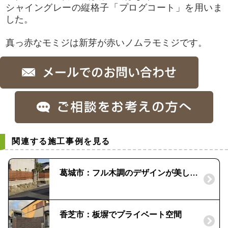
シャイングレーの縦格子「プログコート」を用いま
した。
真っ赤なモミジは新芽が赤いノムラモミジです。
関連する施工事例を見る
葛城市：フル木調のデザインが美しいフェンス
香芝市：板塀でプライベート空間