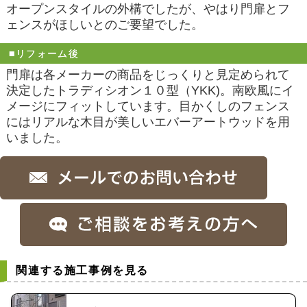
オープンスタイルの外構でしたが、やはり門扉とフ
ェンスがほしいとのご要望でした。
■リフォーム後
門扉は各メーカーの商品をじっくりと見定められて
決定したトラディシオン１０型（YKK)。南欧風にイ
メージにフィットしています。目かくしのフェンス
にはリアルな木目が美しいエバーアートウッドを用
いました。
関連する施工事例を見る