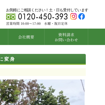
お気軽にご相談ください！土・日も受付しています
に変身