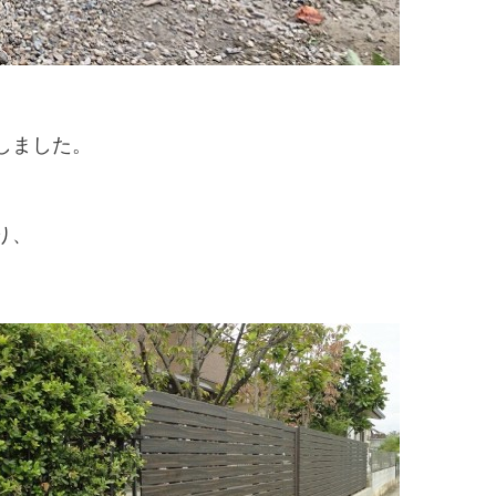
しました。
り、