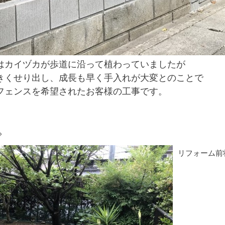
はカイヅカが歩道に沿って植わっていましたが
きくせり出し、成長も早く手入れが大変とのことで
フェンスを希望されたお客様の工事です。
リフォーム前