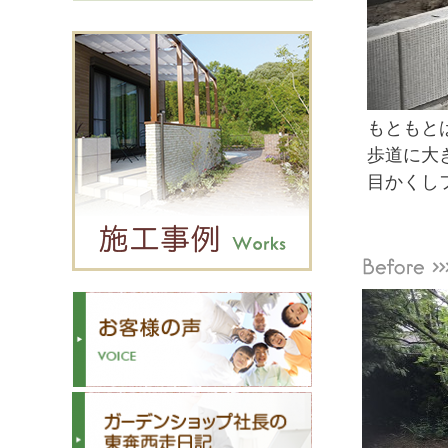
もともと
歩道に大
目かくし