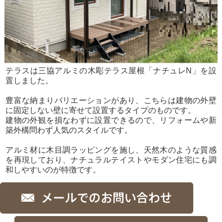
テラスは三協アルミの木彫テラス屋根「ナチュレN」を設
置しました。
豊富な納まりバリエーションがあり、こちらは建物の外壁
に固定しない壁に寄せて設置するタイプのものです。
建物の外観を損なわずに設置できるので、リフォームや新
築外構問わず人気のスタイルです。
アルミ材に木目調ラッピングを施し、天然木のような質感
を再現しており、
ナチュラルテイストやモダン住宅にも調
和しやすいのが特徴です。