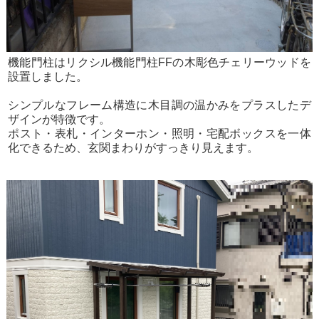
機能門柱はリクシル機能門柱FFの木彫色チェリーウッドを
設置しました。
シンプルなフレーム構造に木目調の温かみをプラスしたデ
ザインが特徴です。
ポスト・表札・インターホン・照明・宅配ボックスを一体
化できるため、玄関まわりがすっきり見えます。