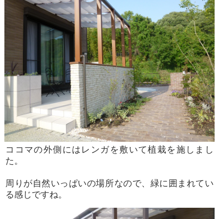
ココマの外側にはレンガを敷いて植栽を施しまし
た。
周りが自然いっぱいの場所なので、緑に囲まれてい
る感じですね。