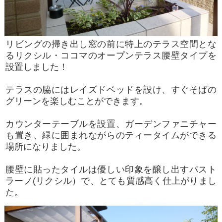
リビングの掃き出し窓の前に特上のテラス空間とな
るリクシル・ココマのオープンテラス腰壁タイプを
設置しました！
テラスの脇にはレイズドベッドを設け、すぐそばの
グリーンを楽しむことができます。
カウンターテーブルを設置、ガーデンファニチャー
も置き、緑に囲まれながらのティータイムができる
場所になりました。
腰壁に貼ったタイルは優しい印象を醸し出すパスト
ラーノ(リクシル）で、とても質感高く仕上がりまし
た。