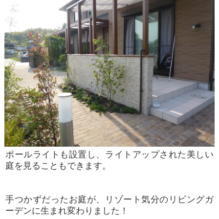
ポールライトも設置し、ライトアップされた美しい
庭を見ることもできます。
手つかずだったお庭が、リゾート気分のリビングガ
ーデンに生まれ変わりました！