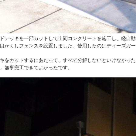
ドデッキを一部カットして土間コンクリートを施工し、軽自動
目かくしフェンスを設置しました。使用したのはディーズガー
キをカットするにあたって、すべて分解しないといけなかった
、無事完工できてよかったです。