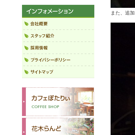
また、追加