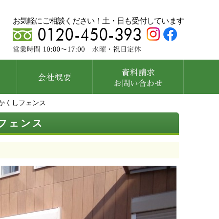
お気軽にご相談ください！土・日も受付しています
かくしフェンス
フェンス