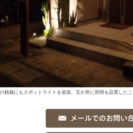
の植栽にもスポットライトを追加。五か所に照明を設置したこ