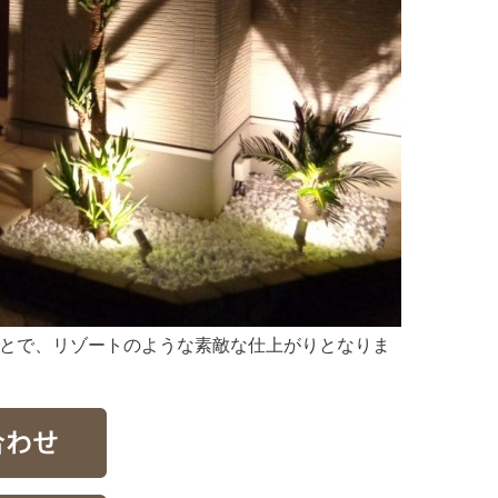
とで、リゾートのような素敵な仕上がりとなりま