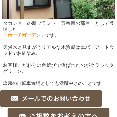
タカショーの新ブランド「五番目の部屋」として登
場した
「
ポーチガーデン
」です。
天然木と見まがうリアルな木質感はエバーアートウ
ッドでお馴染み。
お客様こだわりの色選びで選ばれたのがクラシック
グリーン。
念願の自転車置場としても活躍中とのことです！