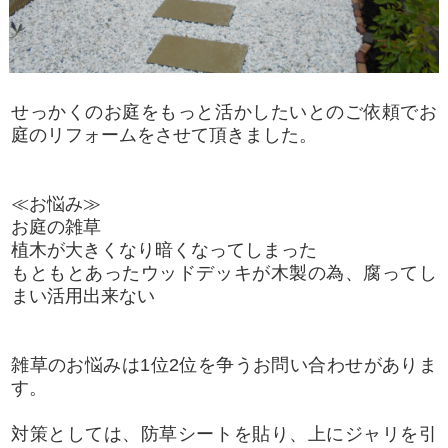
せっかくのお庭をもっと活かしたいとのご依頼でお
庭のリフォームをさせて頂きました。
≪お悩み≫
お庭の雑草
植木が大きくなり暗くなってしまった
もともとあったウッドデッキが木製の為、腐ってし
まい活用出来ない
雑草のお悩みは1位2位を争うお問い合わせがありま
す。
対策としては、防草シートを貼り、上にジャリを引