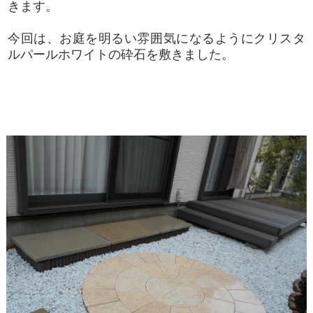
きます。
今回は、お庭を明るい雰囲気になるようにクリスタ
ルパールホワイトの砕石を敷きました。