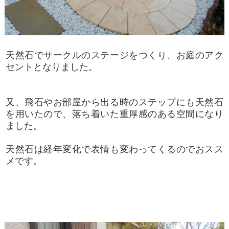
天然石でサークルのステージをつくり、お庭のアク
セントとなりました。
又、飛石やお部屋から出る時のステップにも天然石
を用いたので、落ち着いた重厚感のある空間になり
ました。
天然石は経年変化で表情も変わってくるのでおスス
メです。