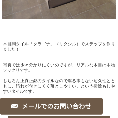
木目調タイル「タラゴナ」（リクシル）でステップを作り
ました！
写真では少々分かりにくいのですが、リアルな木目は本物
ソックリです。
もちろん正真正銘のタイルなので腐る事もない耐久性とと
もに、汚れが付きにくく落としやすい、という掃除もしや
すいタイルです。