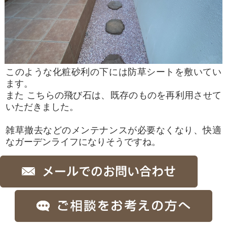
このような化粧砂利の下には防草シートを敷いてい
ます。
また こちらの飛び石は、既存のものを再利用させて
いただきました。
雑草撤去などのメンテナンスが必要なくなり、快適
なガーデンライフになりそうですね。