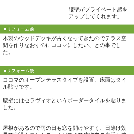
腰壁がプライベート感を
アップしてくれます。
■リフォーム前
木製のウッドデッキが古くなってきたのでテラス空
間を作りなおすのにココマにしたい、との事でし
た。
■リフォーム後
ココマのオープンテラスタイプを設置、床面はタイ
ル貼りです。
腰壁にはセラヴィオというボーダータイルを貼りま
した。
屋根があるので雨の日も窓を開けやすく、日除け効