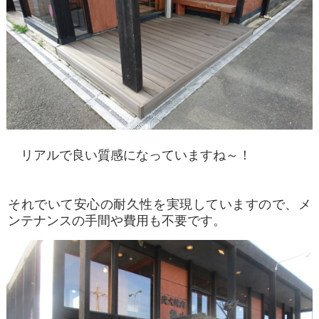
リアルで良い質感になっていますね～！
それでいて安心の耐久性を実現していますので、メ
ンテナンスの手間や費用も不要です。