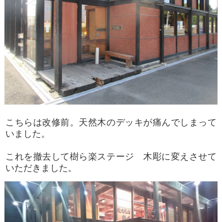
こちらは改修前。天然木のデッキが痛んでしまって
いました。
これを撤去して樹ら楽ステージ 木彫に変えさせて
いただきました。