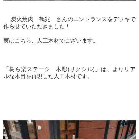
炭火焼肉 鶴兆 さんのエントランスをデッキで
作らせていただきました！
実はこちら、人工木材でございます。
「樹ら楽ステージ 木彫(リクシル)」は、よりリア
ルな木目を再現した人工木材です。