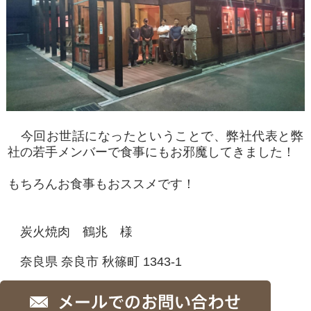
今回お世話になったということで、弊社代表と弊
社の若手メンバーで食事にもお邪魔してきました！
もちろんお食事もおススメです！
炭火焼肉 鶴兆 様
奈良県 奈良市 秋篠町 1343-1