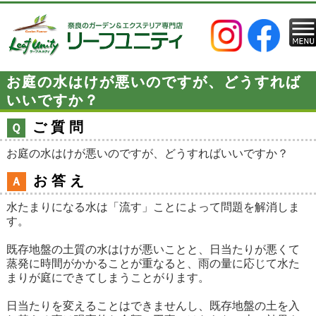
お庭の水はけが悪いのですが、どうすれば
いいですか？
ご質問
Ｑ
お庭の水はけが悪いのですが、どうすればいいですか？
お答え
Ａ
水たまりになる水は「流す」ことによって問題を解消しま
す。
既存地盤の土質の水はけが悪いことと、日当たりが悪くて
蒸発に時間がかかることが重なると、雨の量に応じて水た
まりが庭にできてしまうことがります。
日当たりを変えることはできませんし、既存地盤の土を入