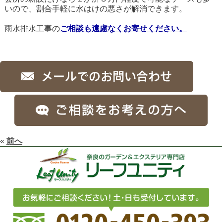
いので、割合手軽に水はけの悪さが解消できます。
雨水排水工事の
ご相談も遠慮なくお寄せください。
«
前へ