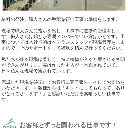
材料の発注、職人さんの手配を行い工事の準備をします。
現場で職人さんに指示を出し、工事中に進捗の管理をしま
す。職人さんは殆どが専属メンバーでいい方ばかりです。工
事については入社当初はベテランスタッフが現場管理をしま
すので、そのサポートをして経験を積んで行ってください。
私たちが作る現場は美しく、特に植物が入ると癒される空間
ができあがります。実は作った本人が一番癒されていて、
日々色んな現場で癒されています。
完成した現場を確認してお客様に完了報告、そしてお支払を
いただきます。お客様からは「キレイにしてもらって、あり
がとうございます！」と感謝いただける素晴らしい仕事で
す。