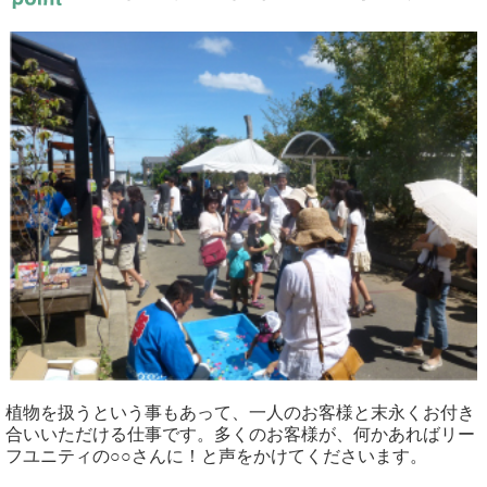
植物を扱うという事もあって、一人のお客様と末永くお付き
合いいただける仕事です。多くのお客様が、何かあればリー
フユニティの○○さんに！と声をかけてくださいます。