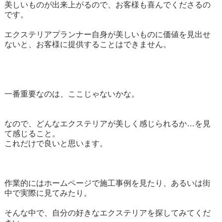
美しいものが出来上がるので、お客様も喜んでくださるの
です。
エクステリアプランナー自身が美しいものに価値を見出せ
ないと、お客様に提供することはできません。
一番重要なのは、ここじゃないかな。
なので、どんなエクステリアが美しく感じられるか…を見
て感じること。
これだけで良いと思います。
作業的にはホームページで施工事例を見たり、あるいは街
中で実際に見てみたり。
そんな中で、自分の好きなエクステリアを探してみてくだ