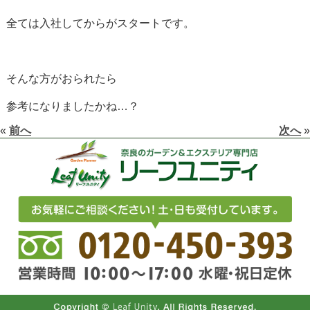
全ては入社してからがスタートです。
そんな方がおられたら
参考になりましたかね…？
«
前へ
次へ
»