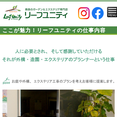
ここが魅力！リーフユニティの仕事内容