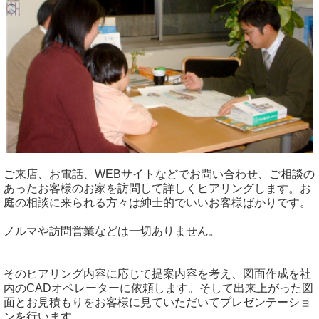
ご来店、お電話、WEBサイトなどでお問い合わせ、ご相談の
あったお客様のお家を訪問して詳しくヒアリングします。お
庭の相談に来られる方々は紳士的でいいお客様ばかりです。
ノルマや訪問営業などは一切ありません。
そのヒアリング内容に応じて提案内容を考え、図面作成を社
内のCADオペレーターに依頼します。そして出来上がった図
面とお見積もりをお客様に見ていただいてプレゼンテーショ
ンを行います。