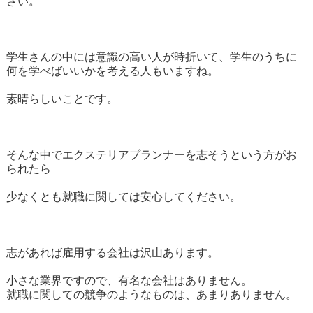
さい。
学生さんの中には意識の高い人が時折いて、学生のうちに
何を学べばいいかを考える人もいますね。
素晴らしいことです。
そんな中でエクステリアプランナーを志そうという方がお
られたら
少なくとも就職に関しては安心してください。
志があれば雇用する会社は沢山あります。
小さな業界ですので、有名な会社はありません。
就職に関しての競争のようなものは、あまりありません。