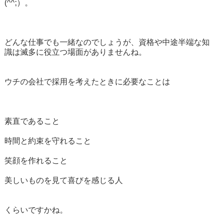
(^^;）。
どんな仕事でも一緒なのでしょうが、資格や中途半端な知
識は滅多に役立つ場面がありませんね。
ウチの会社で採用を考えたときに必要なことは
素直であること
時間と約束を守れること
笑顔を作れること
美しいものを見て喜びを感じる人
くらいですかね。