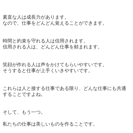
素直な人は成長力があります。
なので、仕事をどんどん覚えることができます。
時間と約束を守れる人は信用されます。
信用される人は、どんどん仕事を頼まれます。
笑顔が作れる人は声をかけてもらいやすいです。
そうすると仕事が上手くいきやすいです。
これらは人と接する仕事である限り、どんな仕事にも共通
することですよね。
そして、もう一つ。
私たちの仕事は美しいものを作ることです。