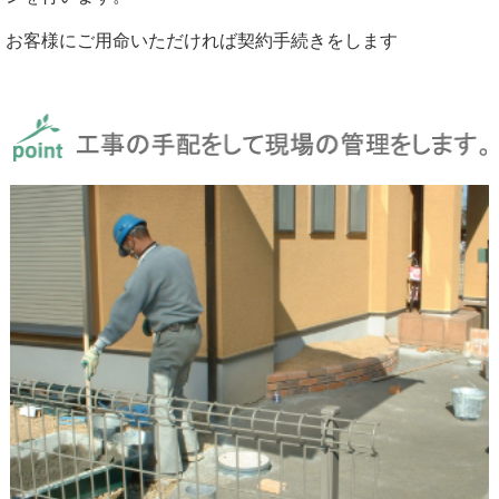
お客様にご用命いただければ契約手続きをします