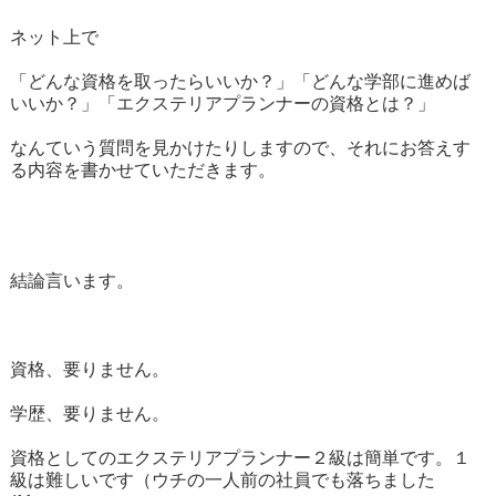
ネット上で
「どんな資格を取ったらいいか？」「どんな学部に進めば
いいか？」「エクステリアプランナーの資格とは？」
なんていう質問を見かけたりしますので、それにお答えす
る内容を書かせていただきます。
結論言います。
資格、要りません。
学歴、要りません。
資格としてのエクステリアプランナー２級は簡単です。１
級は難しいです（ウチの一人前の社員でも落ちました