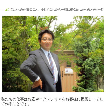
私たちの仕事はお庭やエクステリアをお客様に提案し、そし
て作ることです。