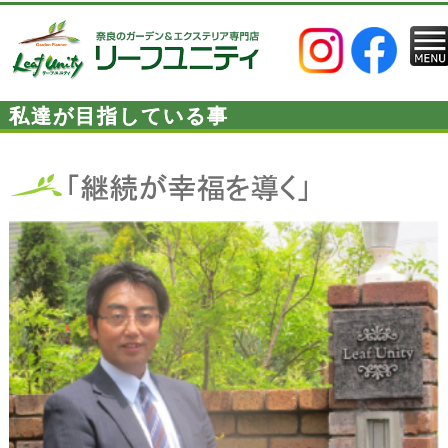
私達が目指している事