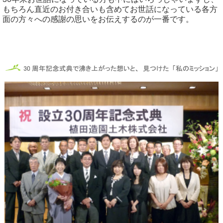
もちろん直近のお付き合いも含めてお世話になっている各方
面の方々への感謝の思いをお伝えするのが一番です。