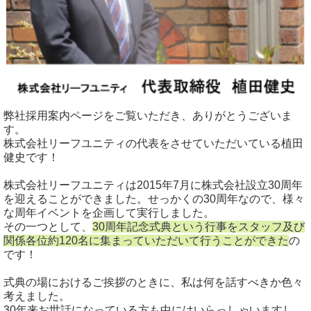
弊社採用案内ページをご覧いただき、ありがとうございま
す。
株式会社リーフユニティの代表をさせていただいている植田
健史です！
株式会社リーフユニティは2015年7月に株式会社設立30周年
を迎えることができました。せっかくの30周年なので、様々
な周年イベントを企画して実行しました。
その一つとして、
30周年記念式典という行事をスタッフ及び
関係各位約120名に集まっていただいて行うことができた
の
です！
式典の場におけるご挨拶のときに、私は何を話すべきか色々
考えました。
30年来お世話になっている方も中にはいらっしゃいますし、