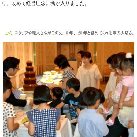
り、改めて経営理念に魂が入りました。