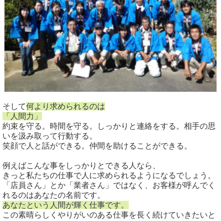
そして
何より求められるのは
「人間力」
約束を守る。時間を守る。しっかりと連絡をする。相手の思
いを汲み取って行動する。
笑顔で人と話ができる。仲間を助けることができる。
例えばこんな事をしっかりとできる人なら、
きっと私たちの仕事で人に求められるようになるでしょう。
「店員さん」とか「業者さん」ではなく、お客様が呼んでく
れるのはあなたの名前です。
あなたという人間が輝く仕事です。
この素晴らしくやりがいのある仕事を長く続けていきたいと